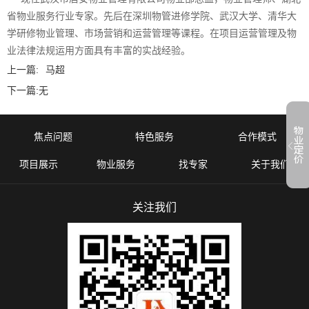
省物业服务行业专家。先后在深圳物管进修学院、武汉大学、清华大
学研修物业管理、市场营销和运营管理等课程。在项目运营管理及物
业法律法规运用方面具有丰富的实战经验。
上一篇:
马超
下一篇:
无
焦点问题
特色服务
合作模式
项目展示
物业服务
找专家
关于我们
关注我们