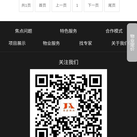
共1页
首页
上一页
1
下一页
尾页
焦点问题
特色服务
合作模式
项目展示
物业服务
找专家
关于我们
关注我们