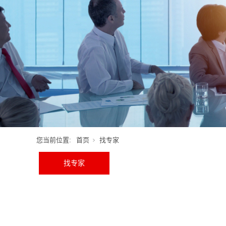
您当前位置:
首页
找专家
找专家