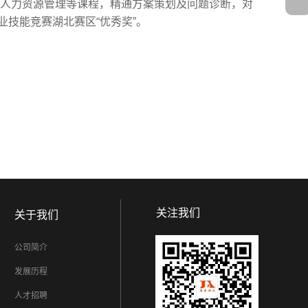
人力资源管理等课程，精通方案策划及问题诊断，对
业技能竞赛湖北赛区“优秀奖”。
关注我们
关于我们
公司简介
发展历程
人才招聘