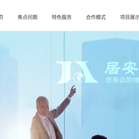
页
焦点问题
特色服务
合作模式
项目展