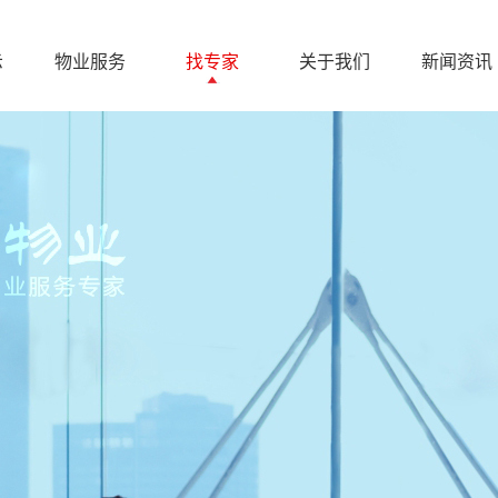
示
物业服务
找专家
关于我们
新闻资讯