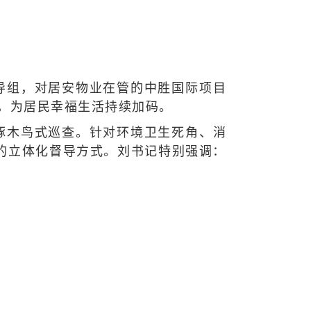
导组，对居安物业在管的中胜国际项目
，为居民幸福生活持续加码。
啄木鸟式巡查。针对环境卫生死角、消
的立体化督导方式。刘书记特别强调：