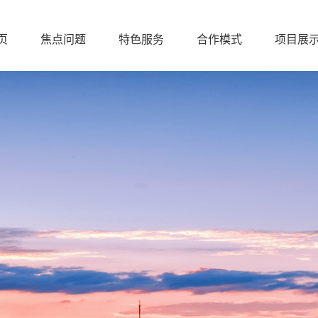
页
焦点问题
特色服务
合作模式
项目展