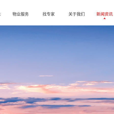
示
物业服务
找专家
关于我们
新闻资讯