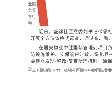
近日，盛锦社区党委刘书记带领
开展全方位体检式巡查，通过查、看
在居安物业中胜国际管理处项目
防设施维护、安保响应时效、绿化养
要建立发现-整改-复查闭环机制，确