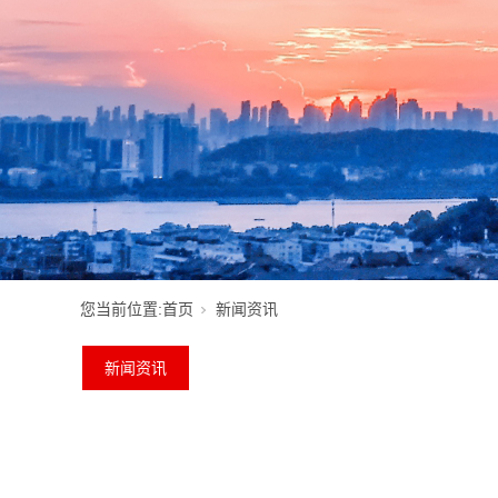
您当前位置:
首页
新闻资讯
新闻资讯