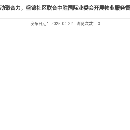
动聚合力，盛锦社区联合中胜国际业委会开展物业服务
发布日期：
2025-04-22
浏览次数：
0