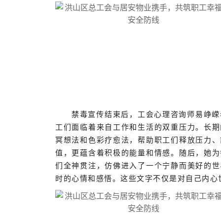
禁毒宣传结束后，工会心理咨询师易峥嵘
工们面临着来自工作和生活的双重压力。长期
冥想法和色彩疗愈法，帮助职工们释放压力、
值，更蕴含着积极的能量和情感。随后，她为
们全神贯注，仿佛进入了一个宁静而美好的世
时的心情和感悟。这些文字不仅是对自己内心