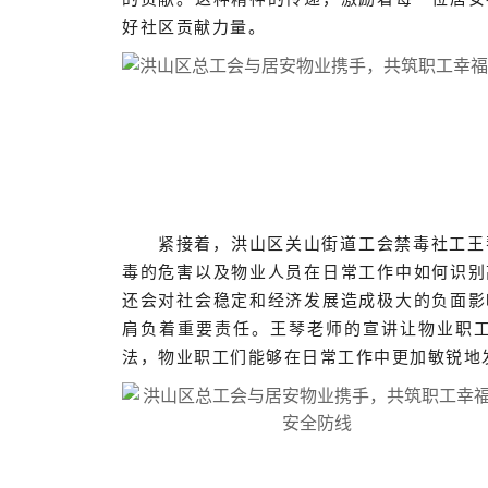
好社区贡献力量。
紧接着，洪山区关山街道工会禁毒社工王
毒的危害以及物业人员在日常工作中如何识别
还会对社会稳定和经济发展造成极大的负面影
肩负着重要责任。王琴老师的宣讲让物业职
法，物业职工们能够在日常工作中更加敏锐地