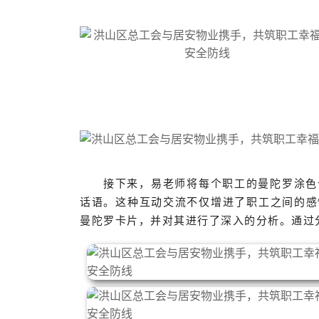
接下来，易老师将每个职工的曼陀罗涂色
话语。这种互动交流不仅增进了职工之间的感
曼陀罗卡片，并对其进行了深入的分析。通过