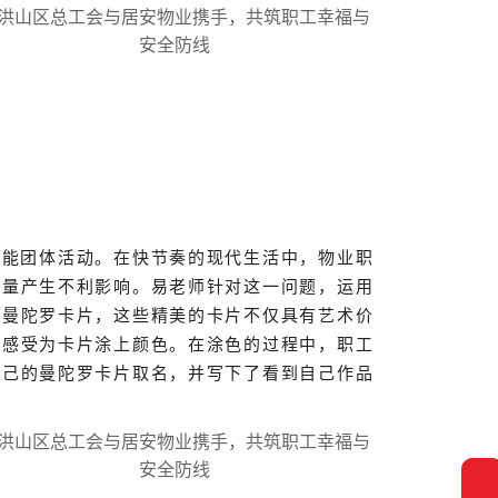
赋能团体活动。在快节奏的现代生活中，物业职
质量产生不利影响。易老师针对这一问题，运用
的曼陀罗卡片，这些精美的卡片不仅具有艺术价
心感受为卡片涂上颜色。在涂色的过程中，职工
自己的曼陀罗卡片取名，并写下了看到自己作品