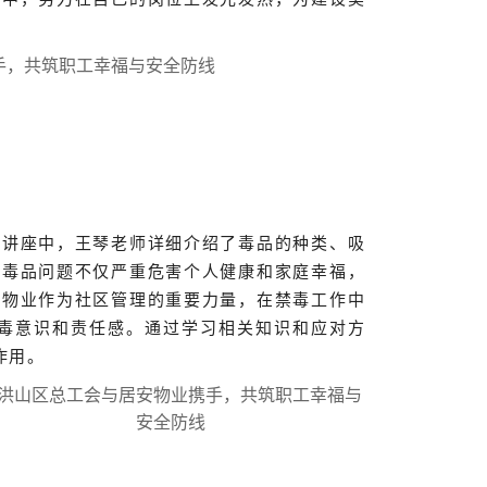
在讲座中，王琴老师详细介绍了毒品的种类、吸
。毒品问题不仅严重危害个人健康和家庭幸福，
安物业作为社区管理的重要力量，在禁毒工作中
毒意识和责任感。通过学习相关知识和应对方
作用。