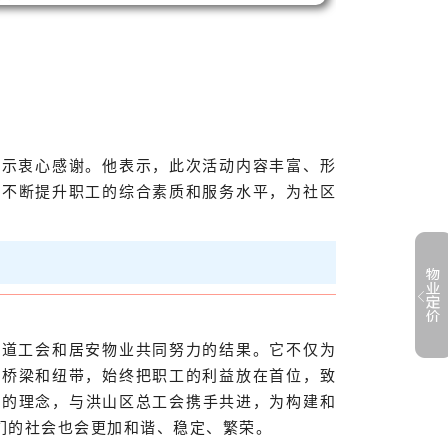
表示衷心感谢。他表示，此次活动内容丰富、形
，不断提升职工的综合素质和服务水平，为社区
街道工会和居安物业共同努力的结果。它不仅为
的桥梁和纽带，始终把职工的利益放在首位，致
”的理念，与洪山区总工会携手共进，为构建和
们的社会也会更加和谐、稳定、繁荣。