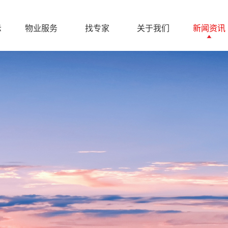
示
物业服务
找专家
关于我们
新闻资讯