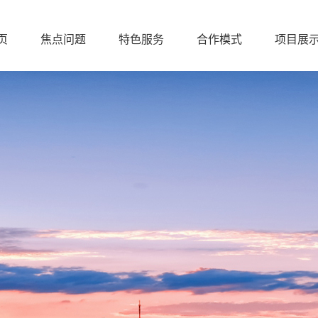
页
焦点问题
特色服务
合作模式
项目展