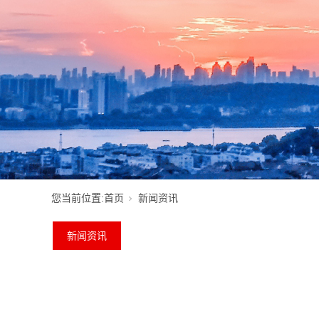
您当前位置:
首页
新闻资讯
新闻资讯