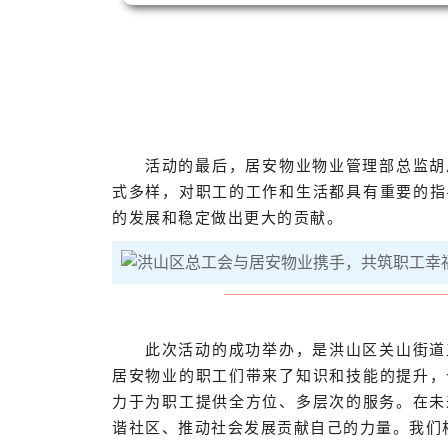
活动的最后，居安物业物业管理部总监胡
式多样，对职工的工作和生活都具有重要的指
的发展和稳定做出更大的贡献。
此次活动的成功举办，是洪山区关山街道
居安物业的职工们带来了知识和技能的提升，
力于为职工提供全方位、多层次的服务。
在未
谐社区、推动社会发展贡献自己的力量。我们