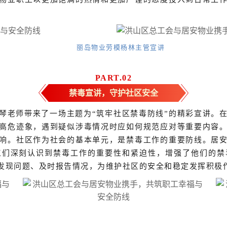
丽岛物业劳模杨林主管宣讲
PART.
0
2
禁毒宣讲，守护社区安全
琴老师带来了一场主题为“筑牢社区禁毒防线”的精彩宣讲。
高危迹象，遇到疑似涉毒情况时应如何规范应对等重要内容
响。社区作为社会的基本单元，是禁毒工作的重要防线。居
工们深刻认识到禁毒工作的重要性和紧迫性，增强了他们的禁
发现问题、及时报告情况，为维护社区的安全和稳定发挥积极