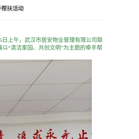
手帮扶活动
26日上午，武汉市居安物业管理有限公司联
以“清洁家园、共创文明”为主题的牵手帮