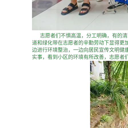
志愿者们不惧高温，分工明确，有的清
道和绿化带在志愿者的辛勤劳动下显得更
边进行环境整治，一边向居民宣传文明健
实事，看到小区的环境有所改善，志愿者