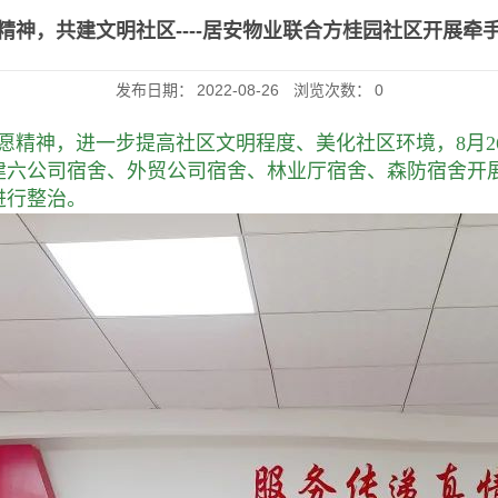
精神，共建文明社区----居安物业联合方桂园社区开展牵
发布日期：
2022-08-26
浏览次数：
0
志愿精神，进一步提高社区文明程度、美化社区环境，8月
六公司宿舍、外贸公司宿舍、林业厅宿舍、森防宿舍开展
进行整治。