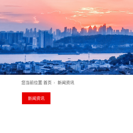
您当前位置:
首页
新闻资讯
新闻资讯