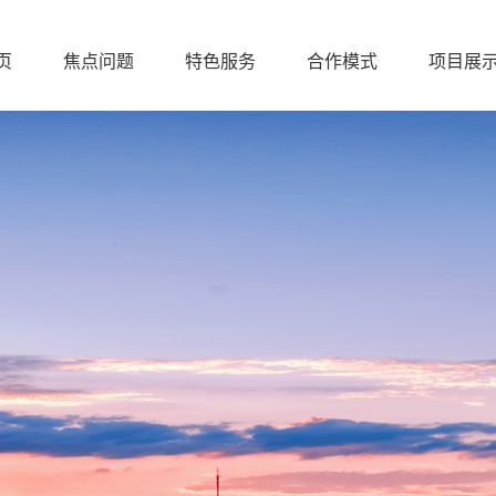
页
焦点问题
特色服务
合作模式
项目展