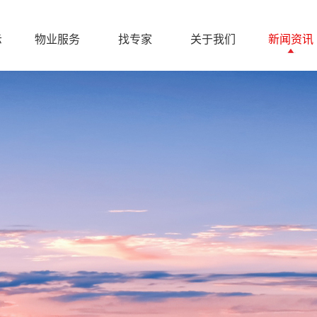
示
物业服务
找专家
关于我们
新闻资讯