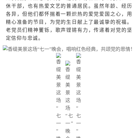
休干部，也有热爱文艺的普通居民。虽然年龄、经历
各异，但他们都怀揣着一颗炽热的爱党爱国之心，用
精心准备的节目，为党的生日献上了最诚挚的祝福。
老党员们精神矍铄，歌声铿锵有力，传递着对党的坚
定信仰与忠诚。