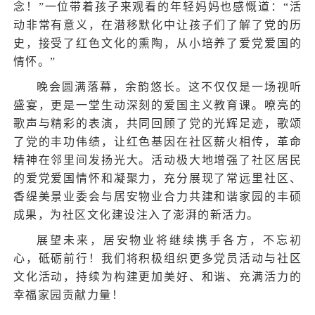
念！”一位带着孩子来观看的年轻妈妈也感慨道：“活
动非常有意义，在潜移默化中让孩子们了解了党的历
史，接受了红色文化的熏陶，从小培养了爱党爱国的
情怀。”
晚会圆满落幕，余韵悠长。这不仅仅是一场视听
盛宴，更是一堂生动深刻的爱国主义教育课。嘹亮的
歌声与精彩的表演，共同回顾了党的光辉足迹，歌颂
了党的丰功伟绩，让红色基因在社区薪火相传，革命
精神在邻里间发扬光大。活动极大地增强了社区居民
的爱党爱国情怀和凝聚力，充分展现了常远里社区、
香缇美景业委会与居安物业合力共建和谐家园的丰硕
成果，为社区文化建设注入了澎湃的新活力。
展望未来，居安物业将继续携手各方，不忘初
心，砥砺前行！我们将积极组织更多党员活动与社区
文化活动，持续为构建更加美好、和谐、充满活力的
幸福家园贡献力量！