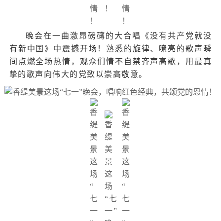
晚会在一曲激昂磅礴的大合唱《没有共产党就没
有新中国》中震撼开场！熟悉的旋律、嘹亮的歌声瞬
间点燃全场热情，观众们情不自禁齐声高歌，用最真
挚的歌声向伟大的党致以崇高敬意。