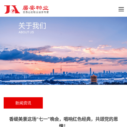
新闻资讯
香缇美景这场“七一”晚会，唱响红色经典，共颂党的恩
情！