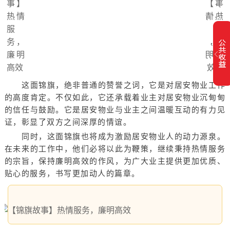
这面锦旗，绝非普通的赞誉之词，它是对居安物业工作
的高度肯定。不仅如此，它还承载着业主对居安物业沉甸甸
的信任与鼓励。它是居安物业与业主之间温暖互动的有力见
证，彰显了双方之间深厚的情谊。
同时，这面锦旗也将成为激励居安物业人的动力源泉。
在未来的工作中，他们必将以此为鞭策，继续秉持热情服务
的宗旨，保持廉明高效的作风，为广大业主提供更加优质、
贴心的服务，书写更加动人的篇章。