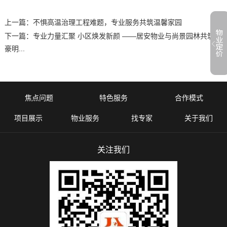
上一篇：
不惧高温治理工程难题，专业服务共筑温馨家园
下一篇：
专业力量汇聚 小区焕发新颜 ——居安物业与尚景园林共筑中
豪明...
焦点问题
特色服务
合作模式
项目展示
物业服务
找专家
关于我们
关注我们