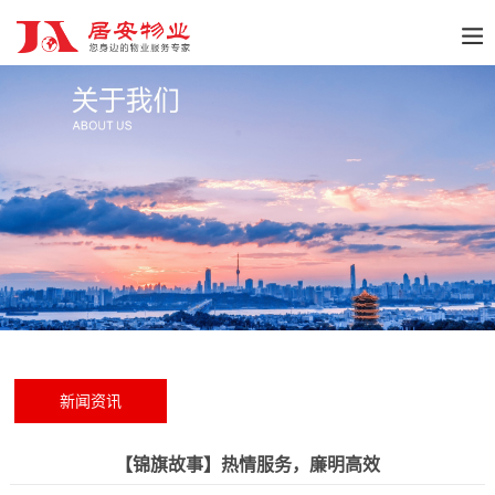
新闻资讯
【锦旗故事】热情服务，廉明高效