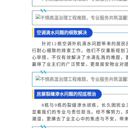
空调滴水问题的细致解决
针对12栋空调外机滴水问题带来的居
行耐心细致的排查工作。他们不仅重新规划
心举措，不仅有效解决了水滴乱溅的难题，
赢得了业主们的广泛赞誉，更是居安物业对
房屋裂缝渗水问题的彻底根治
8栋与9栋的裂缝渗水顽疾，长久困扰
显着我们的专业与责任担当。经不懈努力，
潮湿，更拂去了业主心中的焦虑与不安，带