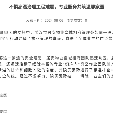
不惧高温治理工程难题，专业服务共筑温馨家园
发布日期：
2024-08-06
浏览次数：
0
逼38℃的酷热中，武汉市居安物业皇城相府管理处如同一
用实际行动诠释了物业管理的真谛，赢得了全体业主的广泛赞
脱落这一紧迫的安全隐患，居安物业皇城相府团队迅速响应
，还迅速邀请了经验丰富的专业“蜘蛛人”高空作业团队加
精湛的技术和细致入微的态度，对隐患瓷砖进行了精准排查
安全防线。经过不懈努力，隐患瓷砖被一一清除，业主们的