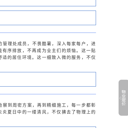
的管理处成员，不畏酷暑，深入每家每户，进
能有序排放，不再成为业主们的烦恼。这一贴
舒适的居住环境。这一细致入微的服务，不仅
勘察到周密方案，再到精细施工，每一步都彰
炎炎夏日中的一缕清风，不仅拂去了物理上的