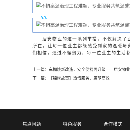
居安物业的这一系列举措，不仅解决了
所在，让每一位业主都能感受到家的温暖与
们相信，通过不懈努力，每一位业主的生活
上一篇：
车棚焕新改造，安全便捷再升级——居安物业文
下一篇：
【锦旗故事】热情服务，廉明高效
焦点问题
特色服务
合作模式