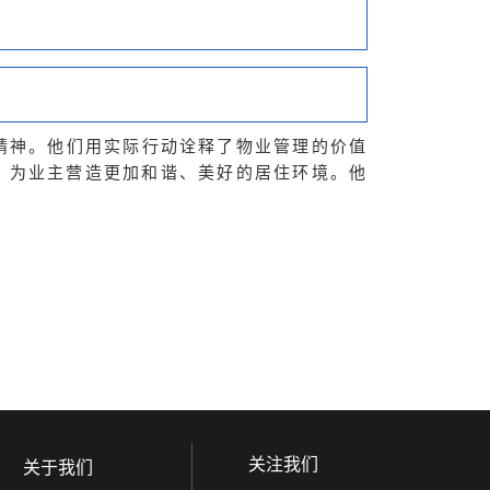
精神。他们用实际行动诠释了物业管理的价值
，为业主营造更加和谐、美好的居住环境。他
关注我们
关于我们