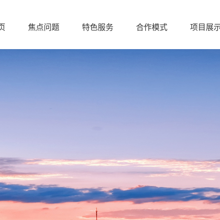
页
焦点问题
特色服务
合作模式
项目展