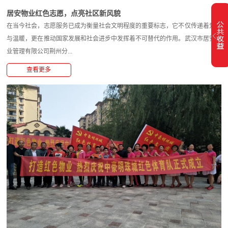
居安物业红色志愿，点亮社区新风貌
在当今社会，志愿服务已成为衡量社会文明程度的重要标志，它不仅传递着爱心
与温暖，更在推动国家发展和社会进步中发挥着不可替代的作用。武汉市居安物
业管理有限公司荆州分...
查看更多