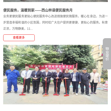
便民服务，温暖到家——西山林语便民服务月
业务更便民服务更贴心便民服务中心改进措施便民微服务，暖心在身边，为进一
步营造幸福和谐的小区氛围，同时给广大住户提供更便捷、更贴心的服务。秋意
正浓，万物静美，11...
查看更多