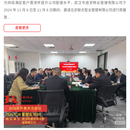
为持续满足客户需求并提升公司管理水平，武汉市居安物业管理有限公司于
2024 年 11 月 6 日至 11 月 8 日期间，邀请北京联合智业管理有限公司进行质量
管...
查看更多