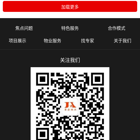
焦点问题
特色服务
合作模式
项目展示
物业服务
找专家
关于我们
关注我们