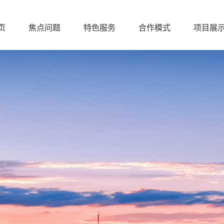
页
焦点问题
特色服务
合作模式
项目展