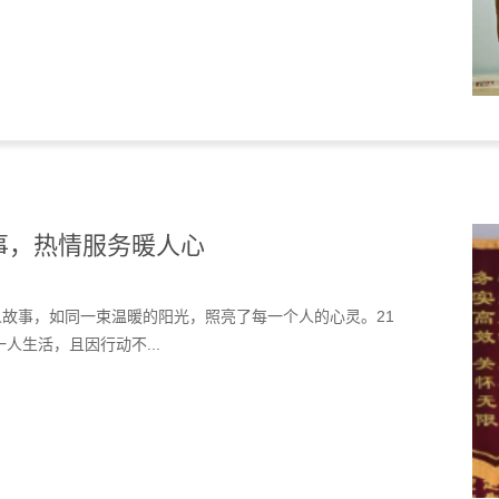
事，热情服务暖人心
故事，如同一束温暖的阳光，照亮了每一个人的心灵。21
一人生活，且因行动不...