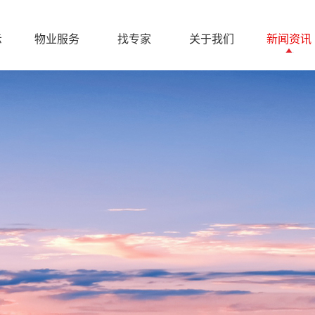
示
物业服务
找专家
关于我们
新闻资讯