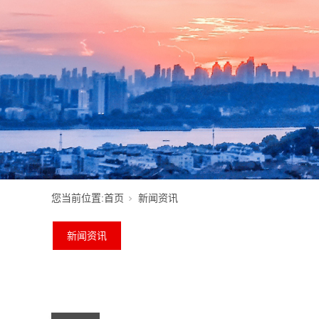
您当前位置:
首页
新闻资讯
新闻资讯