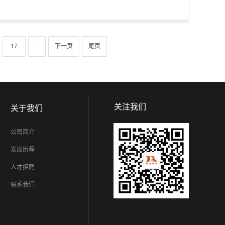
17
...
下一页
尾页
关注我们
关于我们
公司简介
发展历程
人才招聘
联系我们