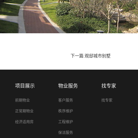
下一篇:
观邸城市别墅
项目展示
物业服务
找专家
前期物业
客户服务
找专家
正常期物业
秩序维护
经济适用房
工程维护
保洁服务