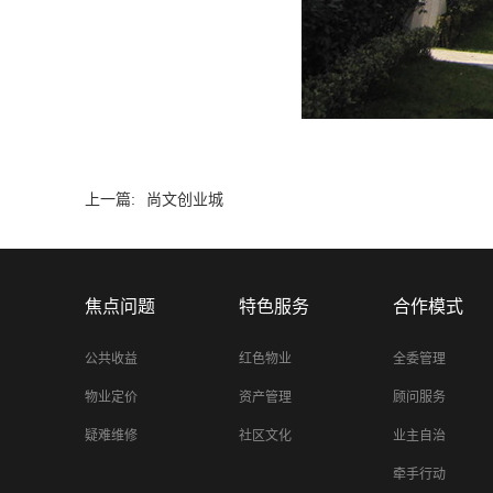
上一篇:
尚文创业城
焦点问题
特色服务
合作模式
公共收益
红色物业
全委管理
物业定价
资产管理
顾问服务
疑难维修
社区文化
业主自治
牵手行动