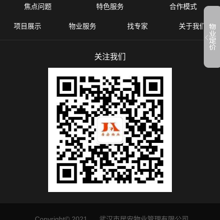
焦点问题
特色服务
合作模式
项目展示
物业服务
找专家
关于我们
关注我们
Copyright© 2021 武汉市居安物业管理有限公司