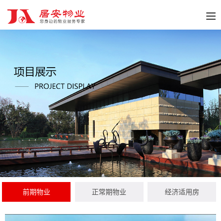
前期物业
正常期物业
经济适用房