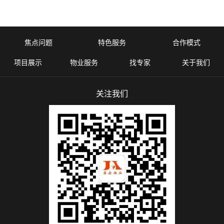
焦点问题
特色服务
合作模式
项目展示
物业服务
找专家
关于我们
关注我们