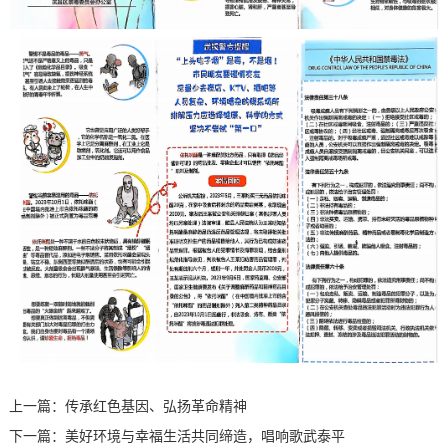
上一篇：
传承红色基因、弘扬革命精神
下一篇：
美好环境与幸福生活共同缔造，唱响歌武泰平