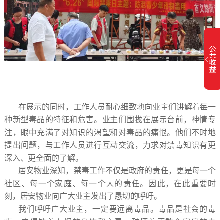
在展示的同时，工作人员耐心细致地向业主们讲解着每一
种新型毒品的特征和危害。业主们围拢在展示台前，神情专
注，眼中充满了对知识的渴望和对毒品的痛恨。他们不时地
提出问题，与工作人员进行互动交流，力求对禁毒知识有更
深入、更全面的了解。
居安物业深知，禁毒工作不仅是政府的责任，更是每一个
社区、每一个家庭、每一个人的责任。因此，在此重要时
刻，居安物业向广大业主发出了恳切的呼吁。
我们呼吁广大业主，一定要远离毒品。毒品是社会的毒