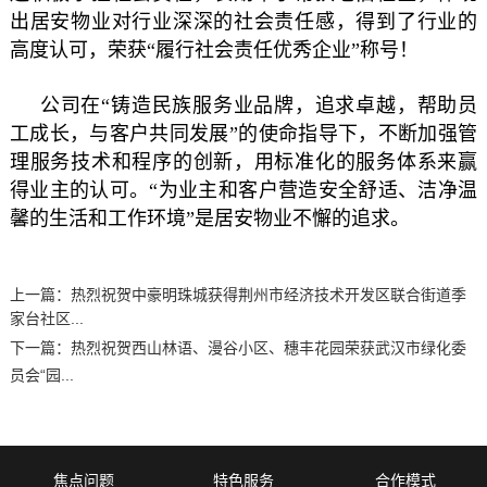
出居安物业对行业深深的社会责任感，得到了行业的
高度认可，荣获“履行社会责任优秀企业”称号！
公司在“铸造民族服务业品牌，追求卓越，帮助员
工成长，与客户共同发展”的使命指导下，不断加强管
理服务技术和程序的创新，用标准化的服务体系来赢
得业主的认可。“为业主和客户营造安全舒适、洁净温
馨的生活和工作环境”是居安物业不懈的追求。
上一篇：
热烈祝贺中豪明珠城获得荆州市经济技术开发区联合街道季
家台社区...
下一篇：
热烈祝贺西山林语、漫谷小区、穗丰花园荣获武汉市绿化委
员会“园...
焦点问题
特色服务
合作模式