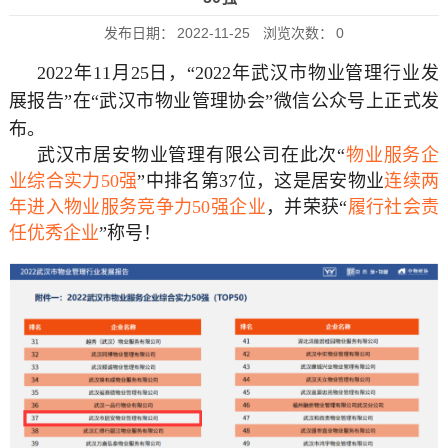
发布日期：
2022-11-25
浏览次数：
0
2022年11月25日，“2022年武汉市物业管理行业发
展报告”在“武汉市物业管理协会”微信公众号上正式发
布。
武汉市居安物业管理有限公司在此次“
物业服务企
业综合实力50强
”中排名第37位，这是居安物业
连续两
年进入物业服务竞争力50强企业
，并荣获“
履行社会责
任优秀企业
”称号！