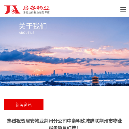
新闻资讯
热烈祝贺居安物业荆州分公司中豪明珠城蝉联荆州市物业
服务项目红榜！