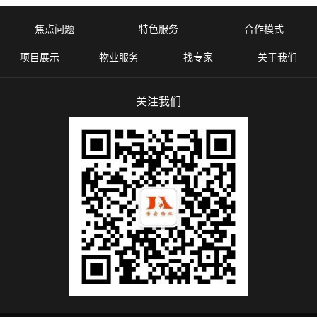
焦点问题
特色服务
合作模式
项目展示
物业服务
找专家
关于我们
关注我们