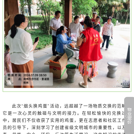
此次“烟头换鸡蛋”活动，远超越了一场物质交换的范畴，
它是一次心灵的触碰与文明的接力。在轻松愉快的兑换过程
中，居民们不仅收获了实用的鸡蛋，更在志愿者和社区工作人
员的引导下，深刻学习了创建省级文明城市的重要性，以及禁