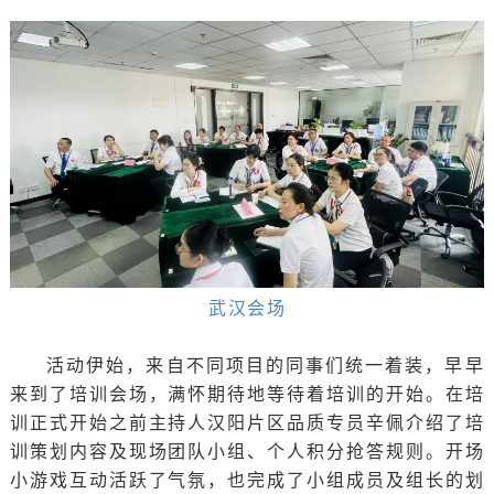
武汉会场
活动伊始，来自不同项目的同事们统一着装，早早
来到了培训会场，满怀期待地等待着培训的开始。在培
训正式开始之前主持人汉阳片区品质专员辛佩介绍了培
训策划内容及现场团队小组、个人积分抢答规则。开场
小游戏互动活跃了气氛，也完成了小组成员及组长的划