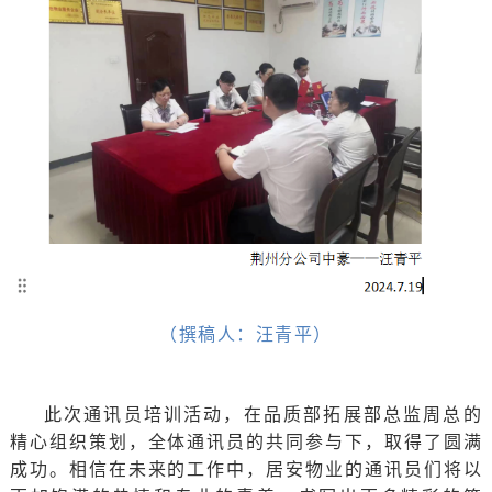
（撰稿人：汪青平）
此次通讯员培训活动，在品质部拓展部总监周总的
精心组织策划，全体通讯员的共同参与下，取得了圆满
成功。相信在未来的工作中，居安物业的通讯员们将以