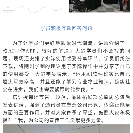
学员积极互动回答问题
为了让学员们更好地跟紧时代潮流，讲师介绍了一
款AI写作APP，很好的解决了大龄学员们不会写的问
题，现场还安排了实际使用感受分享环节。学员们纷纷
下载，将刚刚学到的理论用于实际操作中并分享了自己
的使用感受，大龄学员表示：“运用AI软件确实比自己
埋头写效率高，并且还能了解到专业物业知识，确实社
会在进步，我们也需要紧跟时代步伐。”
培训授课环节告一段落，品质拓展部总监周总随后
发表讲话，强调了通讯员在塑造公司形象、传递正能量
方面的重要作用，并对大家寄予了厚望，鼓励大家积极
提升自我，为公司的宣传工作贡献更多力量。