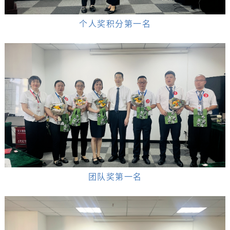
个人奖积分第一名
团队奖第一名