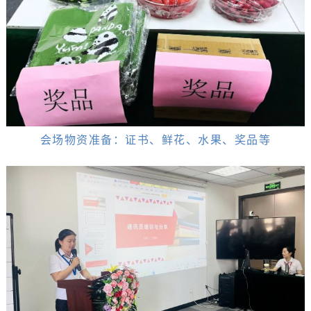
会场物资准备：证书、鲜花、水果、奖品等