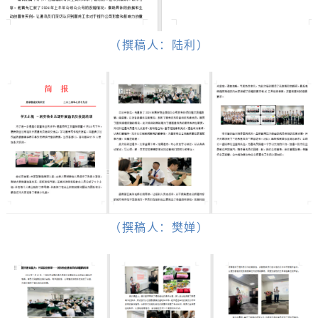
（撰稿人：陆利）
（撰稿人：樊婵）