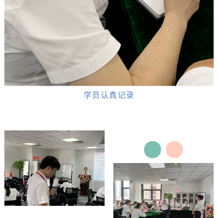
学员认真记录