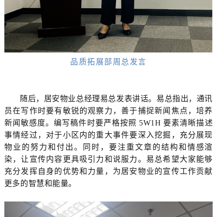
品质拓展部周总发言
随后，居安物业总经理易总发表讲话。易总指出，通讯
员在写作时要有敏锐的观察力，善于捕捉新闻焦点，培养
新闻敏感度。编写稿件时要严格按照 5W1H 要素清晰描述
事情经过，对于小区内的重大事件要深入挖掘，充分展现
物业的努力和付出。同时，要注重文章的结构和情感渲
染，让宣传内容更具吸引力和说服力。易总希望大家能够
充分发挥自身的优势和力量，为居安物业的宣传工作贡献
更多的智慧和能量。