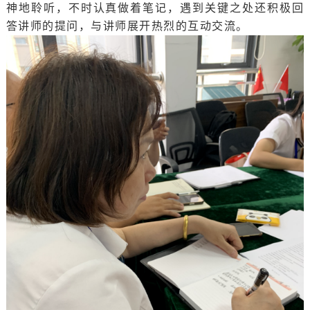
神地聆听，不时认真做着笔记，遇到关键之处还积极回
答讲师的提问，与讲师展开热烈的互动交流。