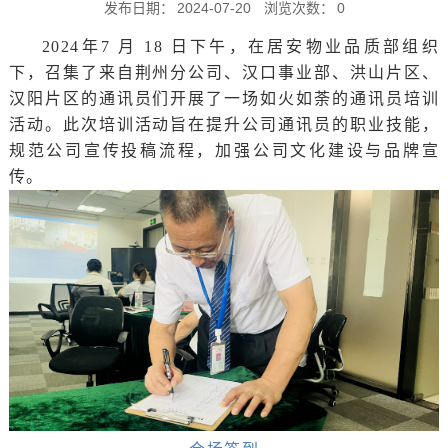
发布日期：
2024-07-20
浏览次数：
0
2024年7 月 18 日下午，在居安物业品质部组织
下，召集了来自荆州分公司、汉口事业部、洪山片区、
汉阳片区的通讯员们开展了一场如火如荼的通讯员培训
活动。此次培训活动旨在提升公司通讯员的职业技能，
规范公司宣传投稿流程，加强公司文化建设与品牌宣
传。