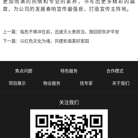
更加饱满的热情和专业的素养，书写出更多精彩的篇
章，为公司的发展奏响宣传最强音，打造宣传主阵地。
上一篇：
临危不惧冲在前，迅速灭火勇担当，挽回损失护平安
下一篇：
以红色文化为魂，共建和谐美好家园
焦点问题
特色服务
合作模式
项目展示
物业服务
找专家
关于我们
关注我们