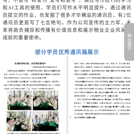
写、不会写
”转变为“爱写和会写”，通过写作技巧的学习
和AI工具的使用，学员们写作水平明显提升，通过通讯
员提交的作业，也发掘了很多才华横溢的通讯员，有2位
通讯员更是写了七言绝句。作为公司宣传的主力军，未
来将肩负捕捉和传播有价值信息和展示物业企业风采与
成就的重要使命。
部分学员优秀通讯稿展示