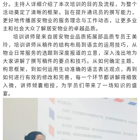
分。主持人详细介绍了本次培训的目的及流程，为整个
活动奠定了清晰的框架。旨在提升通讯员的撰写能力，
更好地传播居安物业的服务理念与工作动态，让更多业
主和社会大众了解居安物业的卓越品质。
培训讲师是来自居安物业品质拓展部品质专员王美
玲，培训讲师从稿件的结构布局到语言的运用技巧，从
物业日常服务的选题到深度报道的立意，深入浅出地为
大家讲解了撰写稿件的要点和技巧。从如何确定主题、
构思框架，到如何运用生动准确的语言表达观点，再到
如何进行有效的修改和完善，每一个环节都讲解得细致
入微，讲师倾囊相授，为学员们带来了一场知识的盛
宴。