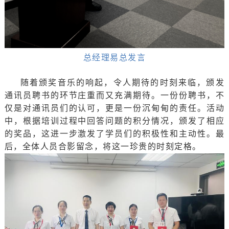
总经理易总发言
随着颁奖音乐的响起，令人期待的时刻来临，颁发
通讯员聘书的环节庄重而又充满期待。一份份聘书，不
仅是对通讯员们的认可，更是一份沉甸甸的责任。活动
中，根据培训过程中回答问题的积分情况，颁发了相应
的奖品，这进一步激发了学员们的积极性和主动性。最
后，全体人员合影留念，将这一珍贵的时刻定格。