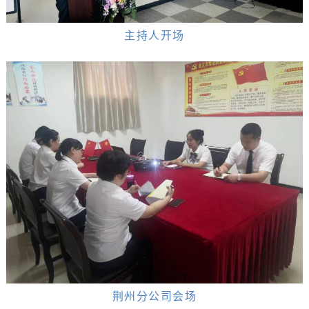
主持人开场
荆州分公司会场