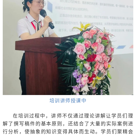
培训讲师授课中
在培训过程中，讲师不仅通过理论讲解让学员们理
解了撰写稿件的基本原则，还结合了大量的实际案例进
行分析，使抽象的知识变得具体而生动。学员们聚精会