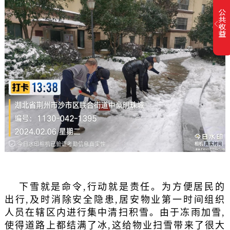
下雪就是命令,行动就是责任。为方便居民的
出行,及时消除安全隐患,居安物业第一时间组织
人员在辖区内进行集中清扫积雪。由于冻雨加雪,
使得道路上都结满了冰,这给物业扫雪带来了很大