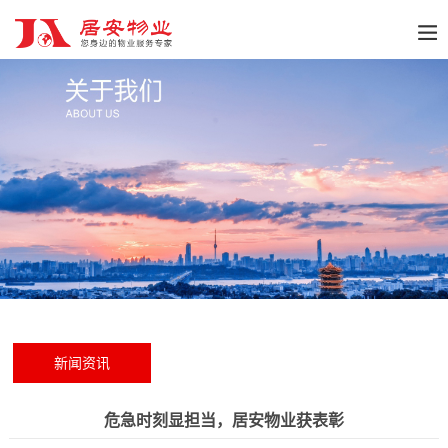
新闻资讯
危急时刻显担当，居安物业获表彰