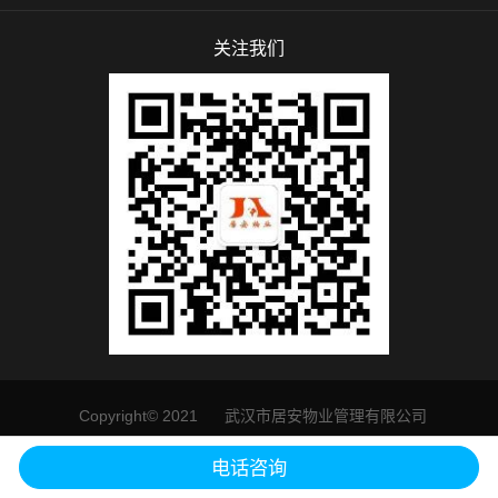
关注我们
Copyright© 2021 武汉市居安物业管理有限公司
鄂ICP备19003554号
电话咨询
犀牛云提供企业云服务