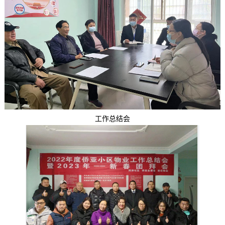
工作总结会