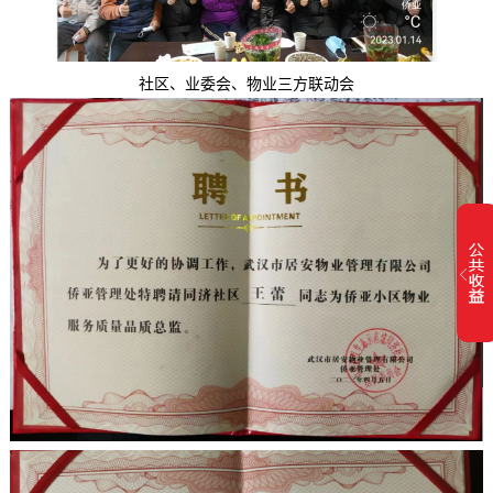
社区、业委会、物业三方联动会