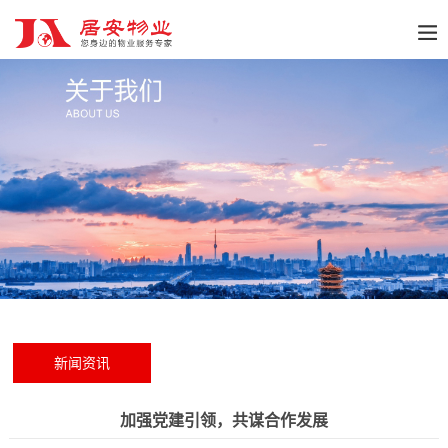
新闻资讯
加强党建引领，共谋合作发展