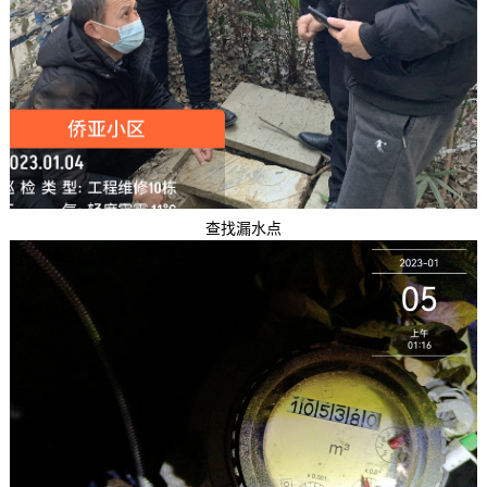
查找漏水点