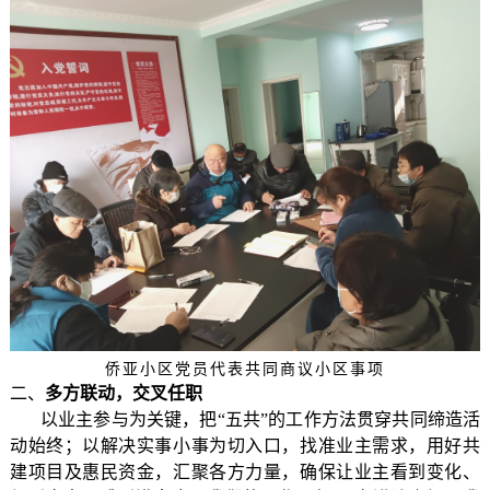
侨亚小区党员代表共同商议小区事项
二、
多方联动，交叉任职
以业主参与为关键，把“五共”的工作方法贯穿共同缔造活
动始终；以解决实事小事为切入口，找准业主需求，用好共
建项目及惠民资金，汇聚各方力量，确保让业主看到变化、