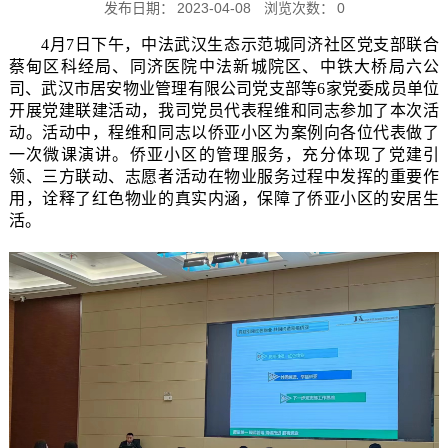
发布日期：
2023-04-08
浏览次数：
0
4月7日下午，中法武汉生态示范城同济社区党支部联合
蔡甸区科经局、同济医院中法新城院区、中铁大桥局六公
司、武汉市居安物业管理有限公司党支部等6家党委成员单位
开展党建联建活动，我司党员代表程维和同志参加了本次活
动。活动中，程维和同志以侨亚小区为案例向各位代表做了
一次微课演讲。侨亚小区的管理服务，充分体现了党建引
领、三方联动、志愿者活动在物业服务过程中发挥的重要作
用，诠释了红色物业的真实内涵，保障了侨亚小区的安居生
活。