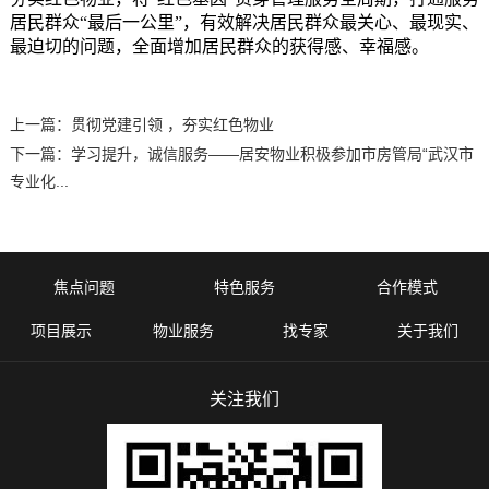
居民群众“最后一公里”，有效解决居民群众最关心、最现实、
最迫切的问题，全面增加居民群众的获得感、幸福感。
上一篇：
贯彻党建引领 ，夯实红色物业
下一篇：
学习提升，诚信服务——居安物业积极参加市房管局“武汉市
专业化...
焦点问题
特色服务
合作模式
项目展示
物业服务
找专家
关于我们
关注我们