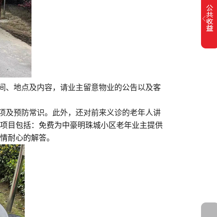
间、地点及内容，请业主留意物业的公告以及客
项及预防常识。此外，还对前来义诊的老年人讲
项目包括：免费为中豪明珠城小区老年业主提供
情耐心的解答。