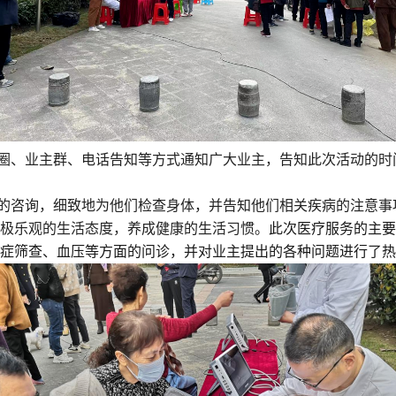
圈、业主群、电话告知等方式通知广大业主，告知此次活动的时
的咨询，细致地为他们检查身体，并告知他们相关疾病的注意事
极乐观的生活态度，养成健康的生活习惯。
此次医疗服务的主要
症筛查、血压等方面的问诊，并对业主提出的各种问题进行了热