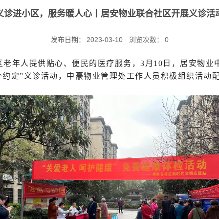
义诊进小区，服务暖人心丨居安物业联合社区开展义诊活
发布日期：
2023-03-10
浏览次数：
0
区老年人提供贴心、便民的医疗服务，3月10日，居安物业
个约定”义诊活动，中豪物业管理处工作人员积极组织活动