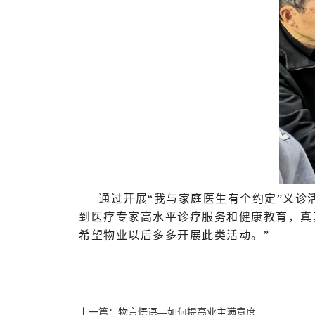
通过开展“我与家庭医生有个约定”义
到医疗专家高水平诊疗服务和健康教育，真
希望物业以后多多开展此类活动。”
上一篇：
物言悟语—如何提高业主满意度