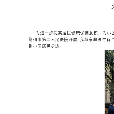
为进一步提高居民健康保健意识，为小
荆州市第二人民医院开展“我与家庭医生有
到小区居民身边。