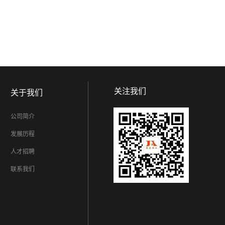
关注我们
关于我们
公司简介
发展历程
人才招聘
联系我们