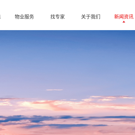
示
物业服务
找专家
关于我们
新闻资讯