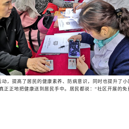
诊活动，提高了居民的健康素养、防病意识，同时也提升了
真正正地把健康送到居民手中。居民都说：“社区开展的免