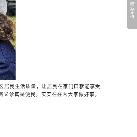
小区居民生活质量，让居民在家门口就能享受
费义诊真是便民，实实在在为大家做好事，