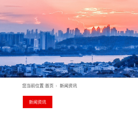
您当前位置:
首页
新闻资讯
新闻资讯