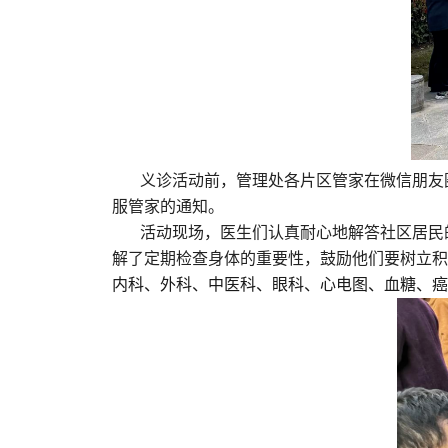
义诊活动前，管理处各片区管家在微信朋友
服管家的通知。
活动现场，医生们认真耐心地解答社区居民
解了定期检查身体的重要性，鼓励他们要树立积
内科、外科、中医科、眼科、心电图、血糖、癌