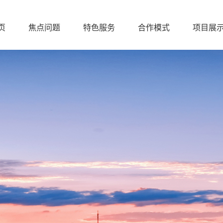
页
焦点问题
特色服务
合作模式
项目展