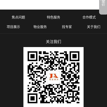
焦点问题
特色服务
合作模式
项目展示
物业服务
找专家
关于我们
关注我们