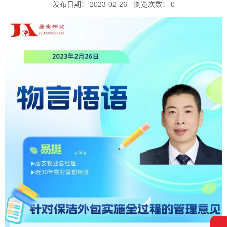
发布日期：
2023-02-26
浏览次数：
0