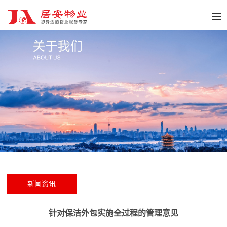
新闻资讯
针对保洁外包实施全过程的管理意见