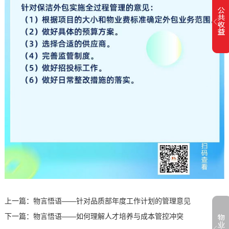
上一篇：
物言悟语——针对品质部年度工作计划的管理意见
下一篇：
物言悟语——如何理解人才培养与成本管控冲突