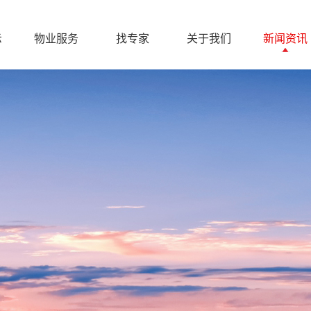
示
物业服务
找专家
关于我们
新闻资讯