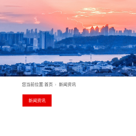
您当前位置:
首页
新闻资讯
新闻资讯