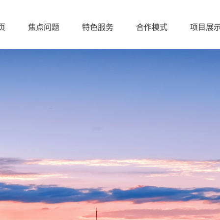
页
焦点问题
特色服务
合作模式
项目展