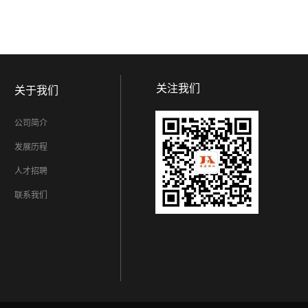
关注我们
关于我们
公司简介
发展历程
人才招聘
联系我们