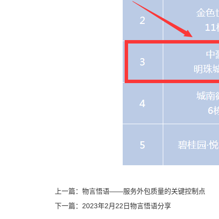
上一篇：
物言悟语——服务外包质量的关键控制点
下一篇：
2023年2月22日物言悟语分享