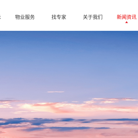
示
物业服务
找专家
关于我们
新闻资讯