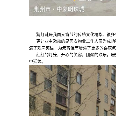
猜灯谜是我国元宵节的传统文化精华、很多
更让业主激动的是居安物业工作人员为成功
满了欢声笑语，为元宵佳节增添了更多的喜庆氛
红红的灯笼，开心的笑容，团聚的欢乐，居
中延续。