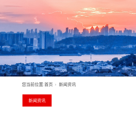
您当前位置:
首页
新闻资讯
新闻资讯