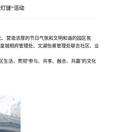
灯谜”活动
文化、营造浓厚的节日气氛和文明和谐的园区氛
皇城相府管理处、文湖怡景管理处联合社区、业
生活，贯彻“参与、共享、融合、共赢”的文化