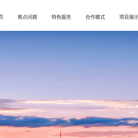
页
焦点问题
特色服务
合作模式
项目展