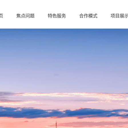
页
焦点问题
特色服务
合作模式
项目展