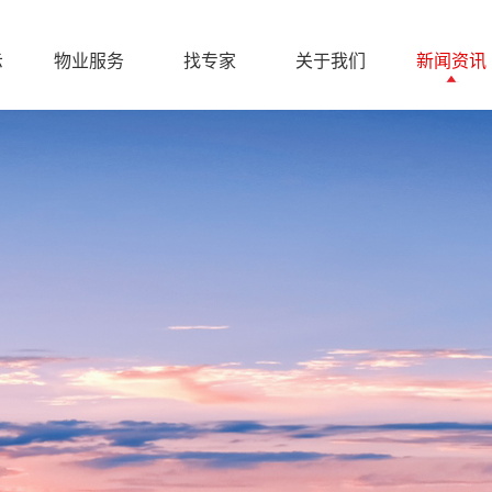
示
物业服务
找专家
关于我们
新闻资讯