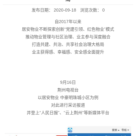
发布日期：
2020-09-18
浏览次数：
0
自2017年以来
居安物业不断探索创新“党建引领、红色物业”模式
推动物业管理与社区治理、业主参与深度融合
打造共建、共治、共享社会治理大格局
业主获得感、幸福感、安全感全面提升
9月16日
荆州电视台
以居安物业 中豪明珠城小区为例
对此进行采访报道
并登上“人民日报”、“云上荆州”等新媒体平台