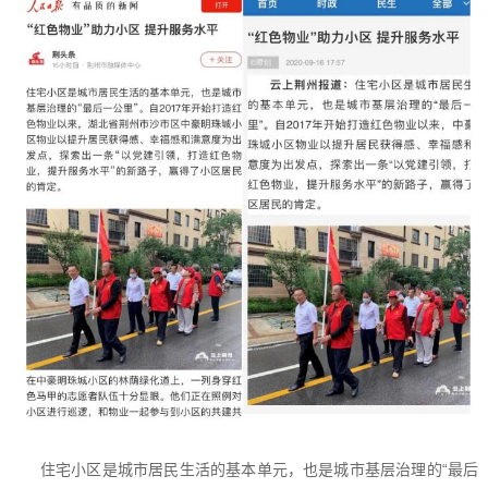
住宅小区是城市居民生活的基本单元，也是城市基层治理的“最后