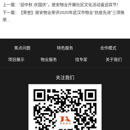
上一篇：
“迎中秋·庆国庆”，居安物业开展社区文化活动喜迎双节！
下一篇：
【荣誉】居安物业荣评2020年武汉市物业“抗疫先进”三项殊
荣...
焦点问题
特色服务
合作模式
项目展示
物业服务
找专家
关于我们
关注我们