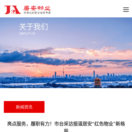
新闻资讯
亮点服务，履职有力！市台采访报道居安“红色物业”新格
局