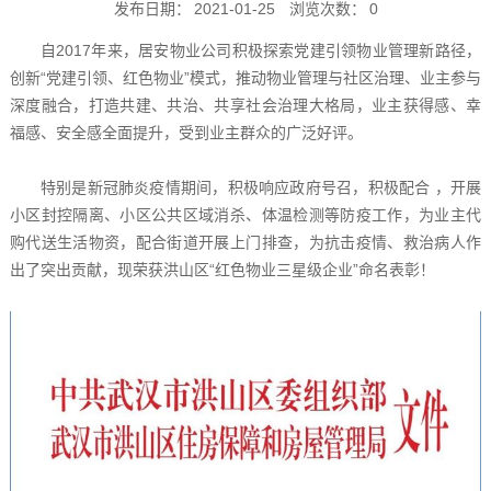
发布日期：
2021-01-25
浏览次数：
0
自2017年来，居安物业公司积极探索党建引领物业管理新路径，
创新“党建引领、红色物业”模式，推动物业管理与社区治理、业主参与
深度融合，打造共建、共治、共享社会治理大格局，业主获得感、幸
福感、安全感全面提升，受到业主群众的广泛好评。
特别是新冠肺炎疫情期间，积极响应政府号召，积极配合 ，开展
小区封控隔离、小区公共区域消杀、体温检测等防疫工作，为业主代
购代送生活物资，配合街道开展上门排查，为抗击疫情、救治病人作
出了突出贡献，现荣获洪山区“红色物业三星级企业”命名表彰！