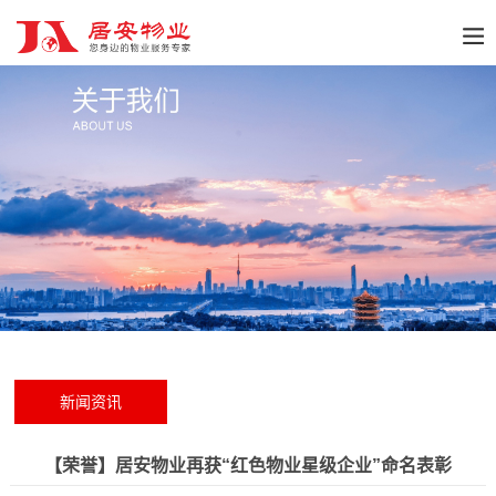
新闻资讯
【荣誉】居安物业再获“红色物业星级企业”命名表彰