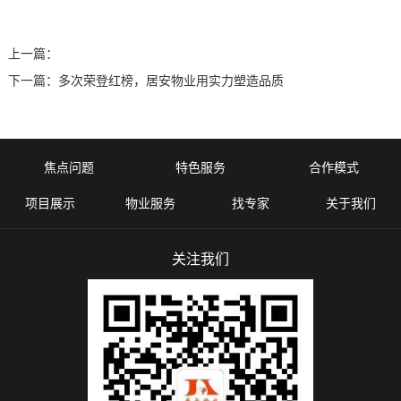
上一篇：
下一篇：
多次荣登红榜，居安物业用实力塑造品质
焦点问题
特色服务
合作模式
项目展示
物业服务
找专家
关于我们
关注我们