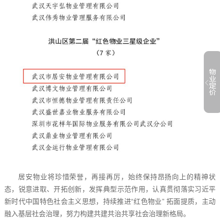
居安物业将珍惜荣誉，再接再厉，始终保持昂扬向上的精神状
态，锐意进取、开拓创新，发挥典型示范作用，认真贯彻落实习近平
新时代中国特色社会主义思想，持续推进“红色物业” 拓面提质，主动
融入基层社会治理，努力构建共建共治共享社会治理新格局。