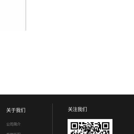
关注我们
关于我们
公司简介