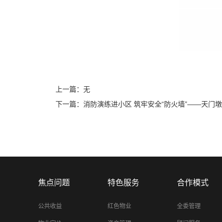
上一篇：
无
下一篇：
消防演练进小区 筑牢安全“防火墙”——天门墩
焦点问题
特色服务
合作模式
公共收益
红色物业
全委管理