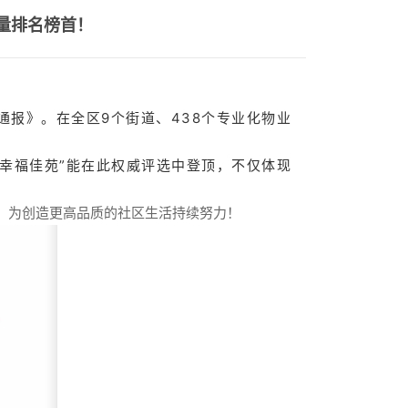
质量排名榜首！
通报》。在全区9个街道、438个专业化物业
幸福佳苑”能在此权威评选中登顶，不仅体现
，为创造更高品质的社区生活持续努力！