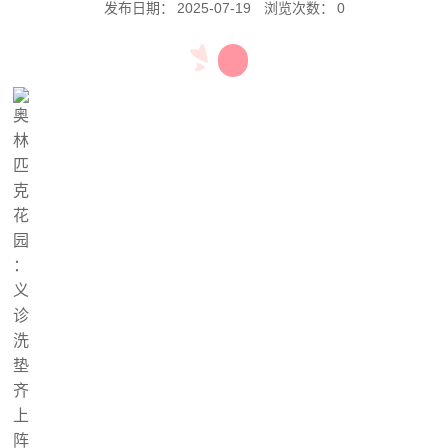
发布日期：
2025-07-19
浏览次数：
0