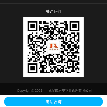
关注我们
Copyright© 2021 武汉市居安物业管理有限公司
鄂ICP备19003554号
电话咨询
犀牛云提供企业云服务