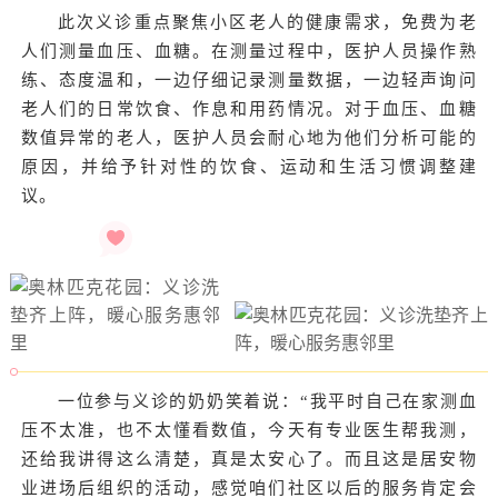
此次义诊重点聚焦小区老人的健康需求，免费为老
人们测量血压、血糖。在测量过程中，医护人员操作熟
练、态度温和，一边仔细记录测量数据，一边轻声询问
老人们的日常饮食、作息和用药情况。对于血压、血糖
数值异常的老人，医护人员会耐心地为他们分析可能的
原因，并给予针对性的饮食、运动和生活习惯调整建
议。
一位参与义诊的奶奶笑着说：“我平时自己在家测血
压不太准，也不太懂看数值，今天有专业医生帮我测，
还给我讲得这么清楚，真是太安心了。而且这是居安物
业进场后组织的活动，感觉咱们社区以后的服务肯定会