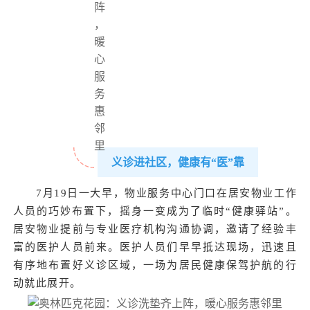
义诊进社区，健康有“医”靠
7月19日一大早，物业服务中心门口在居安物业工作
人员的巧妙布置下，摇身一变成为了临时“健康驿站”。
居安物业提前与专业医疗机构沟通协调，邀请了经验丰
富的医护人员前来。医护人员们早早抵达现场，迅速且
有序地布置好义诊区域，一场为居民健康保驾护航的行
动就此展开。