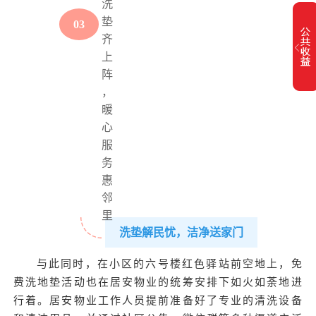
0
3
洗垫解民忧，洁净送家门
与此同时，在小区的六号楼红色驿站前空地上，免
费洗地垫活动也在居安物业的统筹安排下如火如荼地进
行着。居安物业工作人员提前准备好了专业的清洗设备