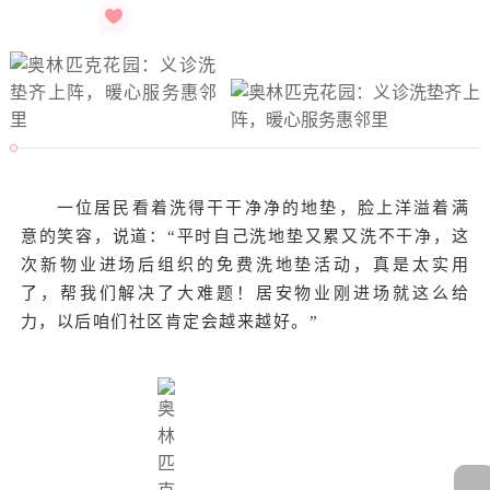
一位居民看着洗得干干净净的地垫，脸上洋溢着满
意的笑容，说道：“平时自己洗地垫又累又洗不干净，这
次新物业进场后组织的免费洗地垫活动，真是太实用
了，帮我们解决了大难题！居安物业刚进场就这么给
力，以后咱们社区肯定会越来越好。”