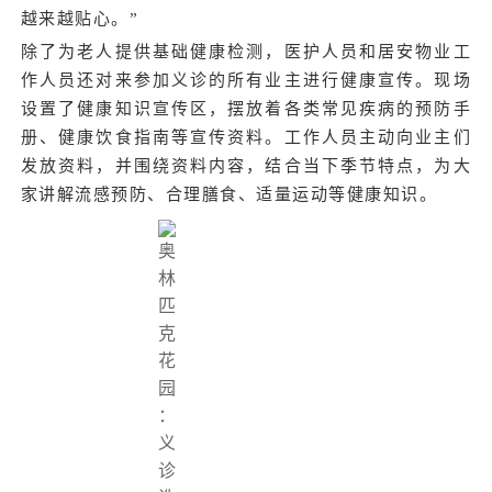
越来越贴心。”
除了为老人提供基础健康检测，医护人员和居安物业工
作人员还对来参加义诊的所有业主进行健康宣传。现场
设置了健康知识宣传区，摆放着各类常见疾病的预防手
册、健康饮食指南等宣传资料。工作人员主动向业主们
发放资料，并围绕资料内容，结合当下季节特点，为大
家讲解流感预防、合理膳食、适量运动等健康知识。