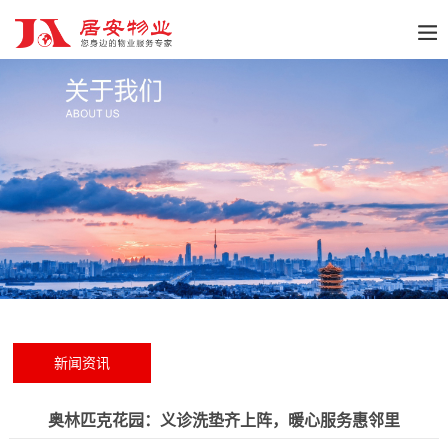
新闻资讯
奥林匹克花园：义诊洗垫齐上阵，暖心服务惠邻里