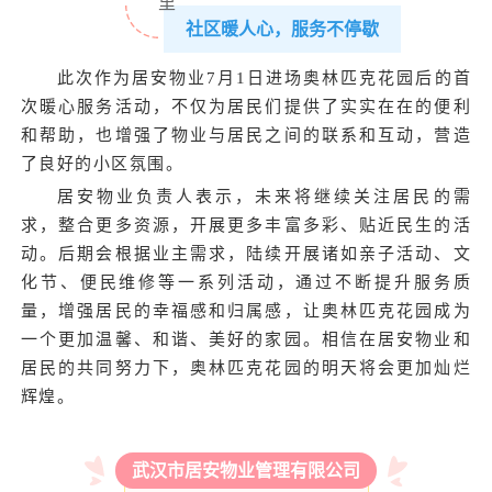
社区暖人心，服务不停歇
此次作为居安物业7月1日进场奥林匹克花园后的首
次暖心服务活动，不仅为居民们提供了实实在在的便利
和帮助，也增强了物业与居民之间的联系和互动，营造
了良好的小区氛围。
居安物业负责人表示，未来将继续关注居民的需
求，整合更多资源，开展更多丰富多彩、贴近民生的活
动。后期会根据业主需求，陆续开展诸如亲子活动、文
化节、便民维修等一系列活动，通过不断提升服务质
量，增强居民的幸福感和归属感，让奥林匹克花园成为
一个更加温馨、和谐、美好的家园。相信在居安物业和
居民的共同努力下，奥林匹克花园的明天将会更加灿烂
辉煌。
武汉市居安物业管理有限公司