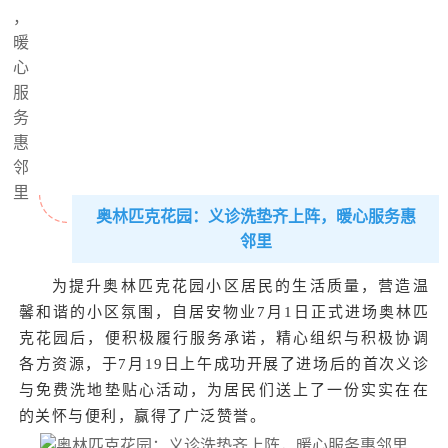
奥林匹克花园：义诊洗垫齐上阵，暖心服务惠
邻里
为提升奥林匹克花园小区居民的生活质量，营造温
馨和谐的小区氛围，自居安物业7月1日正式进场奥林匹
克花园后，便积极履行服务承诺，精心组织与积极协调
各方资源，于7月19日上午成功开展了进场后的首次义诊
与免费洗地垫贴心活动，为居民们送上了一份实实在在
的关怀与便利，赢得了广泛赞誉。