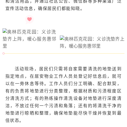
和清洁用品，并通过社区公告、微信群等多种渠道广泛
宣传活动信息，确保居民们都能知晓。
活动现场，居民们只需将自家需要清洗的地垫送到
指定地点，在居安物业工作人员处登记好信息后，就可
以在一旁休息等待。工作人员们分工明确、配合默契，
有的负责将地垫进行分类整理，根据材质和污渍程度区
分清洗方式；有的熟练操作清洗设备对地垫进行深度清
洁，不放过任何一个污渍和角落；还有的将清洗干净的
地垫进行晾晒和整理，确保地垫能尽快干燥并恢复到最
佳状态。