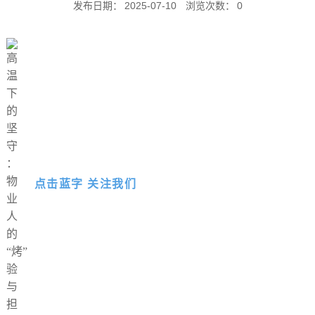
发布日期：
2025-07-10
浏览次数：
0
点击蓝字 关注我们