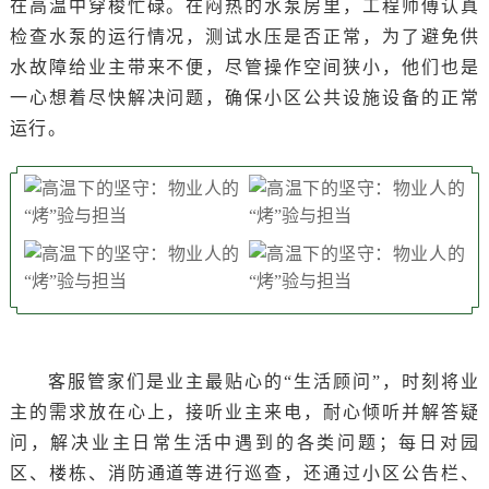
在高温中穿梭忙碌。在闷热的水泵房里，工程师傅认真
检查水泵的运行情况，测试水压是否正常，为了避免供
水故障给业主带来不便，尽管操作空间狭小，他们也是
一心想着尽快解决问题，确保小区公共设施设备的正常
运行。
客服管家们是业主最贴心的“生活顾问”，时刻将业
主的需求放在心上，接听业主来电，耐心倾听并解答疑
问，解决业主日常生活中遇到的各类问题；每日对园
区、楼栋、消防通道等进行巡查，还通过小区公告栏、