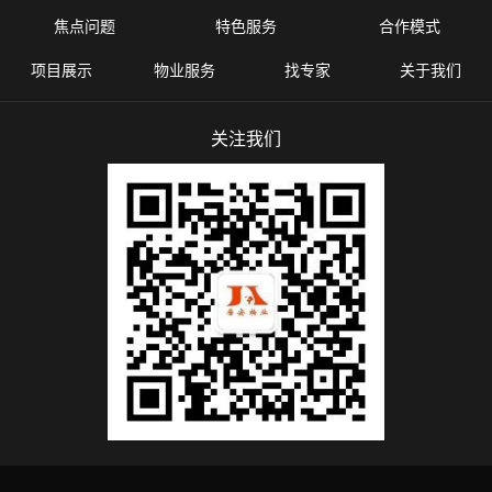
焦点问题
特色服务
合作模式
项目展示
物业服务
找专家
关于我们
关注我们