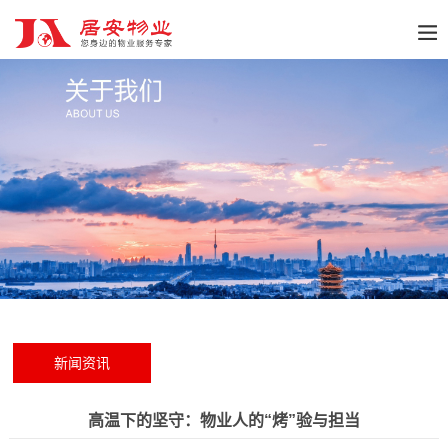
新闻资讯
高温下的坚守：物业人的“烤”验与担当