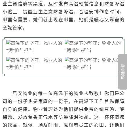
业主微信群等渠道，及时发布高温预警信息和防暑降温
小贴士，提醒业主注意防暑降温，合理安排作息时间。
哪里有需要，她们就出现在哪里，她们是暖心又靠谱的
全能管家。
居安物业向每一位高温下的物业人致敬！你们是公
司的一份子也是家庭的一份子，在高温下工作首先保障
自身的健康。物业管理处为他们提供免费的绿豆汤、酸
梅汤、发放藿香正气水等防暑降温物品。这一杯杯清凉
的饮品，就像一场及时雨，滋润着员工的心田，让他们