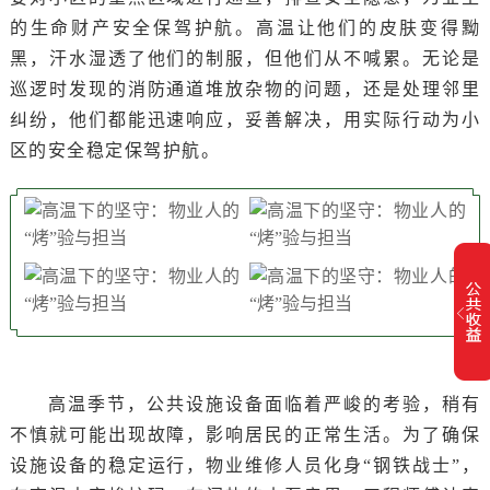
的生命财产安全保驾护航。高温让他们的皮肤变得黝
黑，汗水湿透了他们的制服，但他们从不喊累。无论是
巡逻时发现的消防通道堆放杂物的问题，还是处理邻里
纠纷，他们都能迅速响应，妥善解决，用实际行动为小
区的安全稳定保驾护航。
高温季节，公共设施设备面临着严峻的考验，稍有
不慎就可能出现故障，影响居民的正常生活。为了确保
设施设备的稳定运行，物业维修人员化身“钢铁战士”，