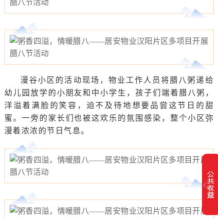
漫谷小区的活动现场，物业工作人员将腊八粥递给
幼儿园放学的小朋友和中小学生，孩子们端着腊八粥，
洋溢着满脸的笑容，迫不及待地想要品尝这节日的甜
蜜。一旁的家长们也被这欢乐的氛围感染，整个小区弥
漫着浓浓的节日气息。