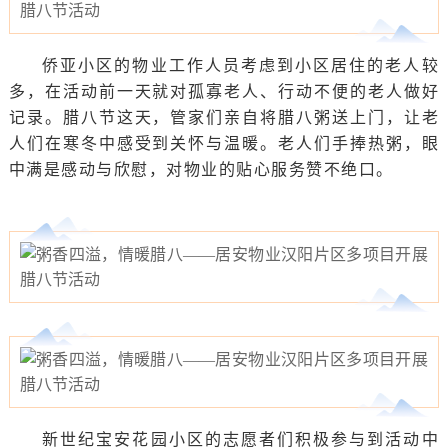
侨亚小区的物业工作人员考虑到小区居住的老人较
多，在活动前一天就对孤寡老人、行动不便的老人做好
记录。腊八节这天，管家们亲自将腊八粥送上门，让老
人们在寒冬中感受到关怀与温暖。老人们手捧热粥，眼
中满是感动与欣慰，对物业的贴心服务赞不绝口。
新世纪宝安花园小区的志愿者们积极参与到活动中