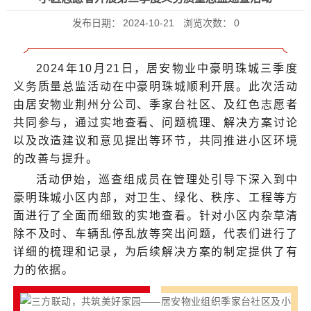
发布日期：
2024-10-21
浏览次数：
0
2024年10月21日，居安物业中豪明珠城三季度
义务质量总监活动在中豪明珠城顺利开展。此次活动
由居安物业荆州分公司、季家台社区、及红色志愿者
共同参与，通过实地查看、问题梳理、解决方案讨论
以及改造建议和意见提出等环节，共同推进小区环境
的改善与提升。
活动伊始，巡查组成员在管理处引导下深入到中
豪明珠城小区内部，对卫生、绿化、秩序、工程等方
面进行了全面而细致的实地查看。针对小区内杂草清
除不及时、车辆乱停乱放等突出问题，代表们进行了
详细的梳理和记录，为后续解决方案的制定提供了有
力的依据。