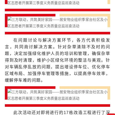
在问题讨论与解决方案环节，各方代表积极发
言，共同商讨解决方案。针对杂草清除不及时的问
题，决定加强绿化维护人员的培训和管理，确保杂草
得到及时清理，维护小区绿化环境的整洁与美观。针
对车辆乱停乱放的问题，提出增设停车位、优化停车
区域布局、加强停车管理等措施，以提高停车效率，
缓解停车难的问题。
此次活动还对即将进行的17栋改造工程进行了深