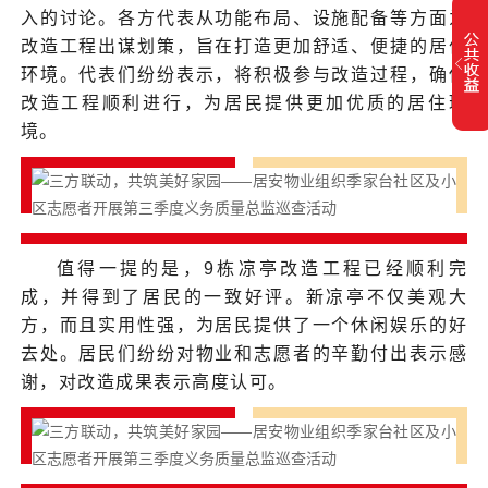
入的讨论。各方代表从功能布局、设施配备等方面为
改造工程出谋划策，旨在打造更加舒适、便捷的居住
环境。代表们纷纷表示，将积极参与改造过程，确保
改造工程顺利进行，为居民提供更加优质的居住环
境。
值得一提的是，9栋凉亭改造工程已经顺利完
成，并得到了居民的一致好评。新凉亭不仅美观大
方，而且实用性强，为居民提供了一个休闲娱乐的好
去处。居民们纷纷对物业和志愿者的辛勤付出表示感
谢，对改造成果表示高度认可。