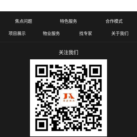
焦点问题
特色服务
合作模式
项目展示
物业服务
找专家
关于我们
关注我们