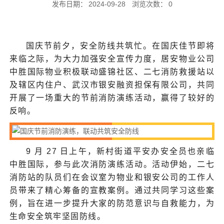
发布日期：
2024-09-28
浏览次数：
0
国庆节前夕，安全防线共筑忙。在国庆佳节即将
来临之际，为大力加强安全宣传力度，居安物业公司
中胜国际物业积极联动盛锦社区、二七消防救援站以
及辖区内住户、武汉市银安融资担保有限公司，共同
开展了一场重大的节前消防演练活动，赢得了较好的
反响。
9 月 27 日上午，新村街道平安办安全员也亲临
中胜国际，参与此次消防演练活动。活动伊始，二七
消防站的队员们在会议室为物业和银安公司的工作人
员带来了精心筹备的宣教案例。通过共同学习这些案
例，旨在进一步提升大家的防范意识与自救能力，为
生命安全筑牢坚固防线。