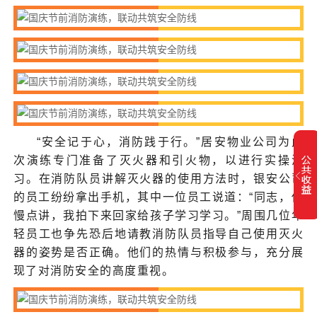
“安全记于心，消防践于行。”居安物业公司为此
次演练专门准备了灭火器和引火物，以进行实操演
习。在消防队员讲解灭火器的使用方法时，银安公司
的员工纷纷拿出手机，其中一位员工说道：“同志，你
慢点讲，我拍下来回家给孩子学习学习。”周围几位年
轻员工也争先恐后地请教消防队员指导自己使用灭火
器的姿势是否正确。他们的热情与积极参与，充分展
现了对消防安全的高度重视。