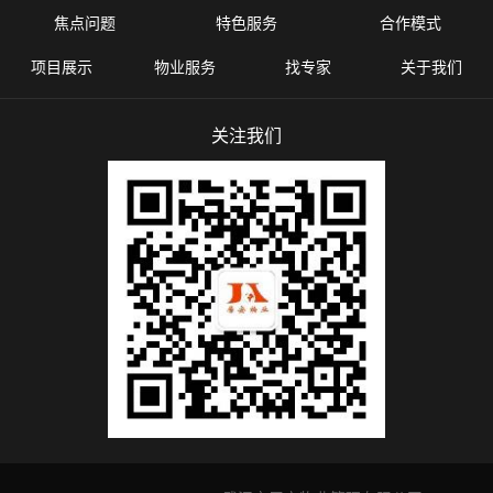
焦点问题
特色服务
合作模式
项目展示
物业服务
找专家
关于我们
关注我们