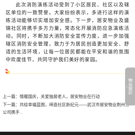
此次消防演练活动受到了小区居民、社区以及辖
区单位的一致赞誉。大家纷纷表示，多进行这样的演
练活动能够切实增加安全感。下一步，居安物业及盛
锦社区将携手多方力量，常态化开展消防应急演练活
动。同时，不断加大消防安全宣传力度，进一步加强
辖区消防安全管理，致力于为居民创造更加安全、舒
适的生活环境，让每一位居民都能在平安和谐的氛围
中欢度佳节，共同守护我们美好的家园。
上一篇：
情暖国庆，关爱独居老人，居安物业在行动
下一篇：
共绘幸福蓝图，缔造社区新纪元——武汉市居安物业荆州分
公司携手...