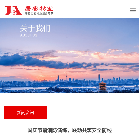
新闻资讯
国庆节前消防演练，联动共筑安全防线