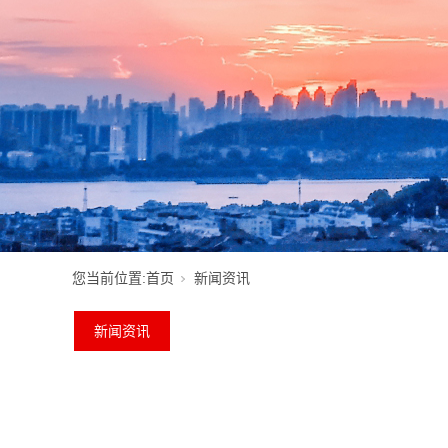
您当前位置:
首页
新闻资讯
新闻资讯