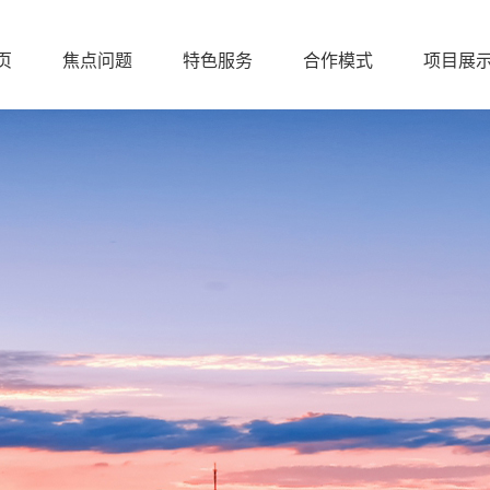
页
焦点问题
特色服务
合作模式
项目展