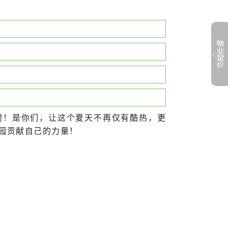
谢！是你们，让这个夏天不再仅有酷热，更
园贡献自己的力量！