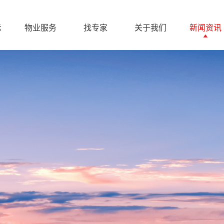
示
物业服务
找专家
关于我们
新闻资讯