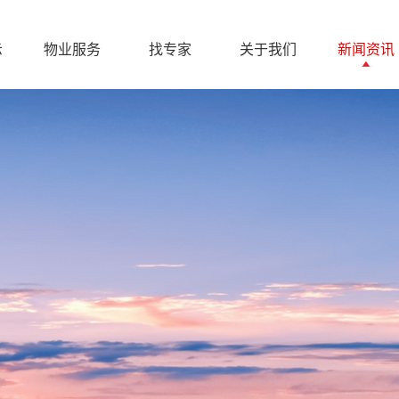
示
物业服务
找专家
关于我们
新闻资讯