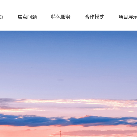
页
焦点问题
特色服务
合作模式
项目展