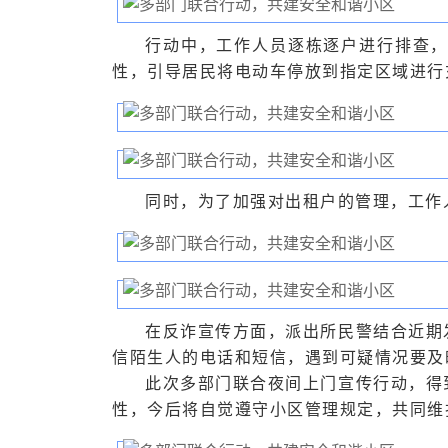
行动中，工作人员逐栋逐户进行排查
性，引导居民将电动车停放到指定区域进行
同时，为了加强对出租户的管理，工作
在反诈宣传方面，派出所民警结合近期
信陌生人的电话和短信，遇到可疑情况要及
此次多部门联合夜间上门宣传行动，得
性，今后将自觉遵守小区管理规定，共同维