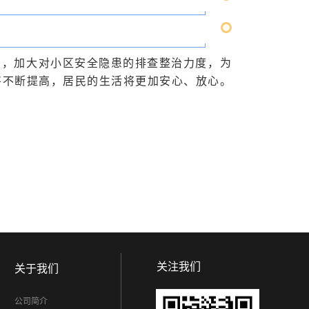
制，加大对小区安全隐患的排查整治力度，为
将不断提高，居民的生活将更加安心、放心。
关注我们
关于我们
公司简介