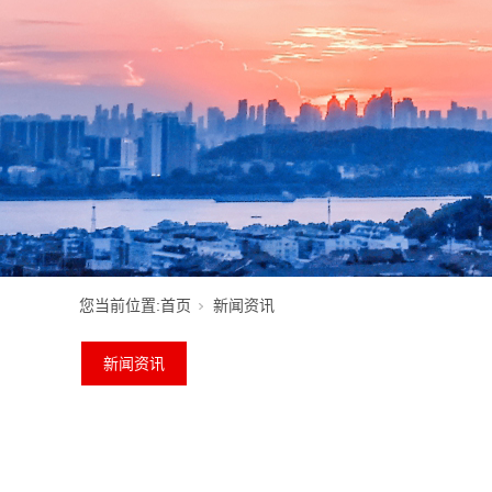
您当前位置:
首页
新闻资讯
新闻资讯