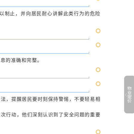
以制止，并向居民耐心讲解此类行为的危险
信息的准确和完整。
方法，提醒居民要时刻保持警惕，不要轻易相
这次行动，他们深刻认识到了安全问题的重要