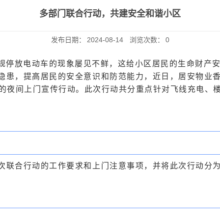
多部门联合行动，共建安全和谐小区
发布日期：
2024-08-14
浏览次数：
0
规停放电动车的现象屡见不鲜，这给小区居民的生命财产
隐患，提高居民的安全意识和防范能力，近日，居安物业
的夜间上门宣传行动。此次行动共分重点针对飞线充电、
次联合行动的工作要求和上门注意事项，并将此次行动分