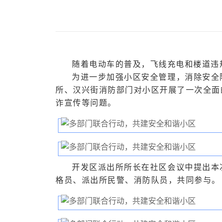
随着电动车的普及，飞线充电和楼道违
为进一步加强小区安全管理，消除安全
所、汉兴街消防部门对小区开展了一次全面
诈宣传等问题。
开发区派出所所长在社区会议中提出本
格员、派出所民警、消防队员，共同参与。