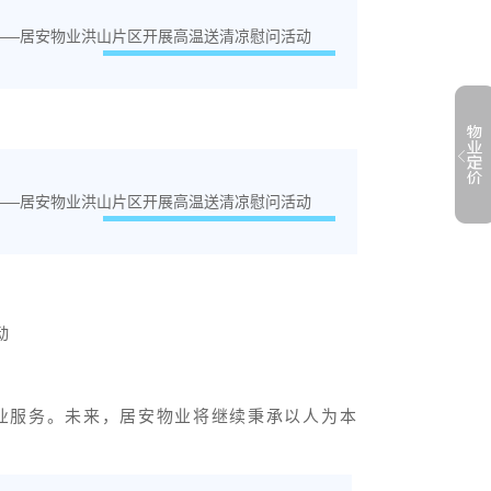
业服务。未来，居安物业将继续秉承以人为本