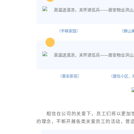
（宇峰家园） （狮山美
（惠安新苑） （建信小区、南苑
相信在公司的关爱下，员工们将以更加
的理念，不断开展各类关爱员工的活动，营