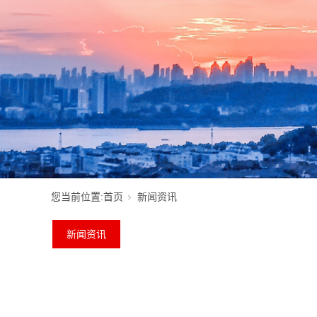
您当前位置:
首页
新闻资讯
新闻资讯