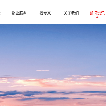
示
物业服务
找专家
关于我们
新闻资讯