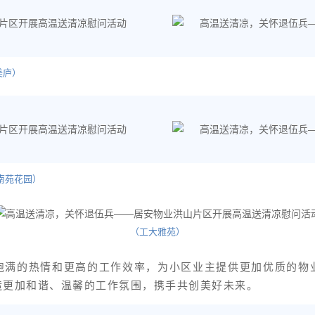
庐）
花园）
（工大雅苑）
饱满的热情和更高的工作效率，为小区业主提供更加优质的物
造更加和谐、温馨的工作氛围，携手共创美好未来。