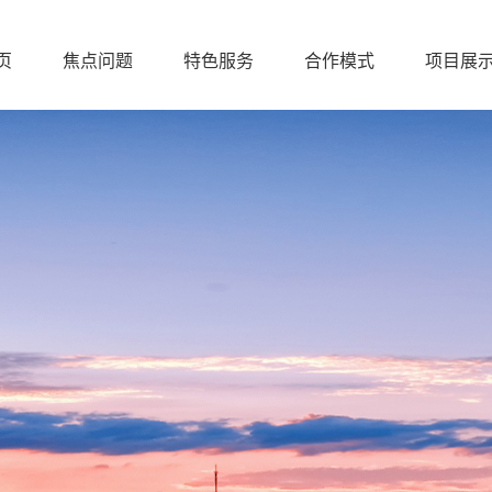
页
焦点问题
特色服务
合作模式
项目展