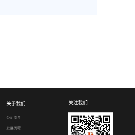
关注我们
关于我们
公司简介
发展历程