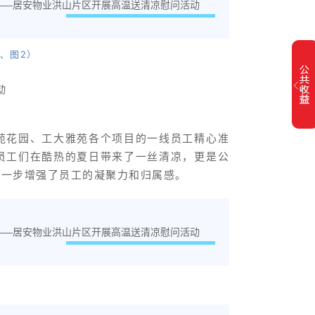
、图2）
苑花园、工大雅苑各个项目的一线员工精心准
员工们在酷热的夏日带来了一丝清凉，更是公
进一步增强了员工的凝聚力和归属感。