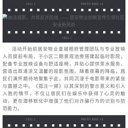
CELL 1
PHOTO REEL 1A
CELL 1
活动开始前居安物业皇城相府管理团队与专业放映
人员提前布局，于小区二期景观池旁搭建起临时影院，
配备专业放映设备与舒适座椅，并贴心提供茶水服务，
营造出既清凉又温馨的观影氛围。随着夜幕的降临，居
民们满怀期待地聚集于此，共同沉浸于电影带来的紧张
与震撼之中。《孤注一掷》以其深刻的警示意义和引人
入胜的情节，不仅让居民们在娱乐中获得了心灵的触
动，更在潜移默化中增强了他们对诈骗行为的识别与防
范能力。
CELL 1
PHOTO REEL 1A