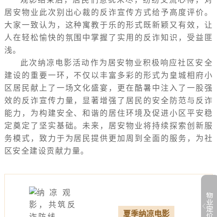
居安物业此次别出心裁的反诈宣传方式给予高度评价。
大家一致认为，这种寓教于乐的形式既新颖又有效，让
人在轻松愉快的氛围中掌握了实用的反诈知识，受益匪
浅。
此次纳凉电影活动作为居安物业积极响应社区安全
建设的重要一环，不仅以丰富多彩的形式为皇城相府小
区居民献上了一场文化盛宴，更在酷暑中注入了一股强
效的反诈宣传力量，显著增强了居民的安全防范与反诈
能力，为构建安全、和谐的居住环境及促进小区平安稳
定奠定了坚实基础。未来，居安物业将持续探索创新服
务模式，致力于为居民提供更加周到全面的服务，为社
区安全建设贡献力量。
夏季纳凉电影