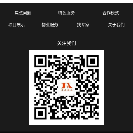
焦点问题
特色服务
合作模式
项目展示
物业服务
找专家
关于我们
关注我们