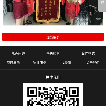
焦点问题
特色服务
合作模式
项目展示
物业服务
找专家
关于我们
关注我们