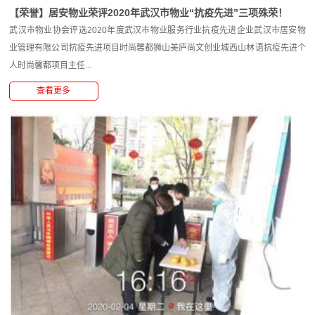
【荣誉】居安物业荣评2020年武汉市物业“抗疫先进”三项殊荣！
武汉市物业协会评选2020年度武汉市物业服务行业抗疫先进企业武汉市居安物
业管理有限公司抗疫先进项目时尚馨都狮山美庐尚文创业城西山林语抗疫先进个
人时尚馨都项目主任...
查看更多