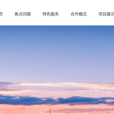
页
焦点问题
特色服务
合作模式
项目展