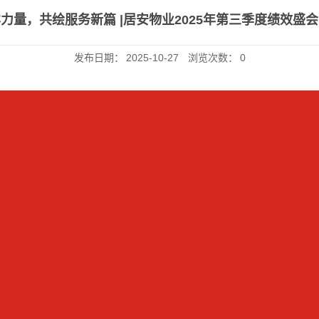
力量，共绘服务新篇 |居安物业2025年第三季度绩效盛
发布日期：
2025-10-27
浏览次数：
0