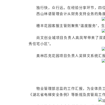
独行快，众行远。在经验分享环节，四位
西山林语管理会计从财务支持业务的角
穗丰花园客服主管则聚焦“温度服务”，
尚文创业城项目负责人高凤琴带来了双喜
秀住宅小区”。
奥林匹克花园项目负责人吴铎文系统汇报
物业管理部总监的工作汇报，为全体员工
《湖北省电梯安全条例》等新规及房管局工