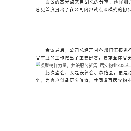
会议的高光点来自胡总的分享。他详细
总更首度提出了在公司内部试点该模式的初
会议最后，公司总经理对各部门汇报进
官季度的工作做出了重要部署，要求全体居
此次盛会，既是表彰会、总结会，更是
务，为客户创造更多价值，共同谱写居安物