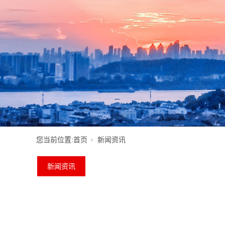
您当前位置:
首页
新闻资讯
新闻资讯