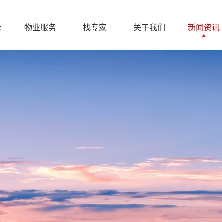
示
物业服务
找专家
关于我们
新闻资讯