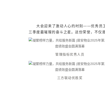
大会迎来了激动人心的时刻——优秀员
三季度最璀璨的奋斗之星。这份荣誉，不仅
管理指标优秀人员
三方联动优胜奖