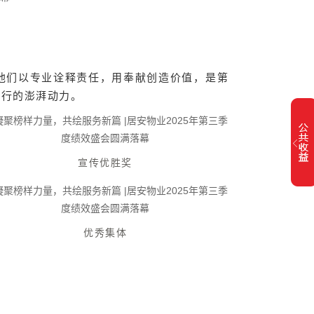
他们以专业诠释责任，用奉献创造价值，是第
前行的澎湃动力。
宣传优胜奖
优秀集体