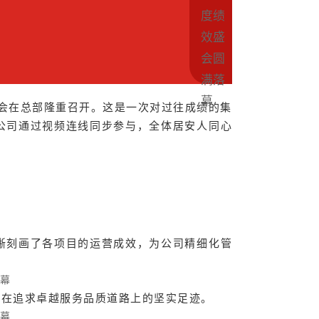
审会在总部隆重召开。这是一次对过往成绩的集
公司通过视频连线同步参与，全体居安人同心
晰刻画了各项目的运营成效，为公司精细化管
司在追求卓越服务品质道路上的坚实足迹。