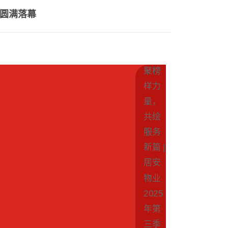
会圆满落幕