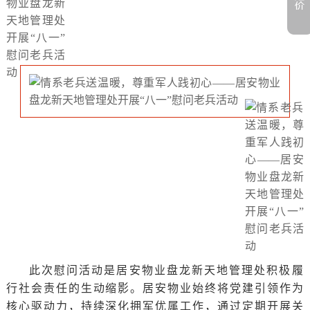
此次慰问活动是居安物业盘龙新天地管理处积极履
行社会责任的生动缩影。居安物业始终将党建引领作为
核心驱动力，持续深化拥军优属工作，通过定期开展关