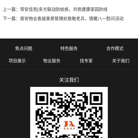
上一篇：
常安佳苑|多方联动防蚊疾，共筑健康家园防线
下一篇：
居安物业香缇美景管理处致敬老兵，情暖八一慰问活动
焦点问题
特色服务
合作模式
项目展示
物业服务
找专家
关于我们
关注我们