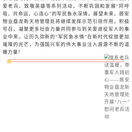
爱老兵、致敬英雄等系列活动，不断巩固和发展“同呼
吸、共命运、心连心”的军民鱼水深情。展望未来，居安
物业盘龙新天地管理处将继续发挥示范引领作用，积极
号召、凝聚更多社会力量共同参与到关爱退役军人的事
业中来，让历久弥新的“军民鱼水情”在新时代绽放更加
璀璨的光芒，为强国兴军的伟大事业注入源源不断的温
暖力量！